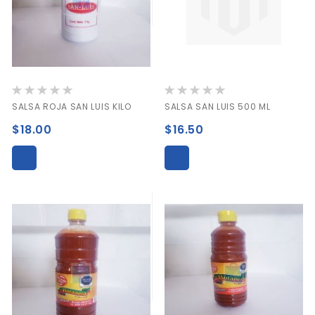
Valoración:
Valoración:
0%
0%
SALSA ROJA SAN LUIS KILO
SALSA SAN LUIS 500 ML
$18.00
$16.50