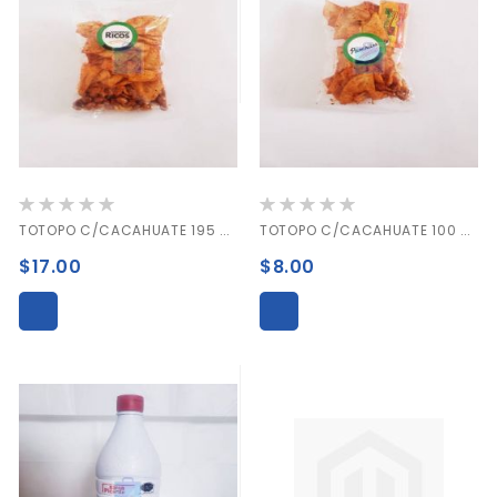
Valoración:
Valoración:
0%
0%
TOTOPO C/CACAHUATE 195 GRAMOS
TOTOPO C/CACAHUATE 100 GRAMOS
$17.00
$8.00